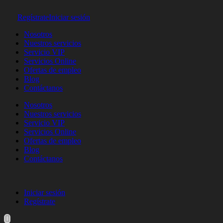
Regístrate
Iniciar sesión
Nosotros
Nuestros servicios
Servicio VIP
Servicios Online
Ofertas de empleo
Blog
Contáctanos
Nosotros
Nuestros servicios
Servicio VIP
Servicios Online
Ofertas de empleo
Blog
Contáctanos
Iniciar sesión
Regístrate