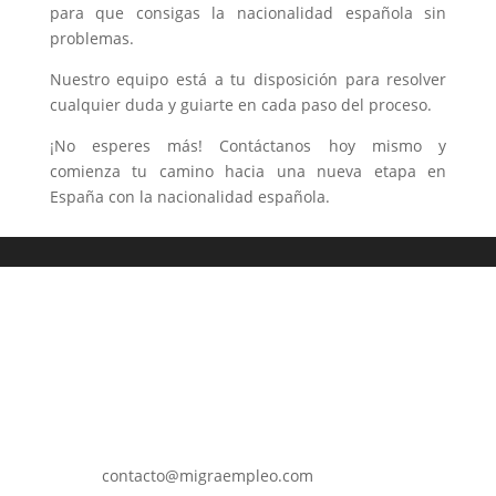
para que consigas la nacionalidad española sin
problemas.
Nuestro equipo está a tu disposición para resolver
cualquier duda y guiarte en cada paso del proceso.
¡No esperes más! Contáctanos hoy mismo y
comienza tu camino hacia una nueva etapa en
España con la nacionalidad española.
contacto@migraempleo.com