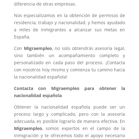
diferencia de otras empresas.
Nos especializamos en la obtención de permisos de
residencia, trabajo y nacionalidad, y hemos ayudado
a miles de inmigrantes a alcanzar sus metas en
España.
Con
Migraempleo
, no solo obtendrás asesoría legal,
sino también un acompañamiento completo y
personalizado en cada paso del proceso. ¡Contacta
con nosotros hoy mismo y comienza tu camino hacia
la nacionalidad española!
Contacta con Migraempleo para obtener la
nacionalidad española
Obtener la nacionalidad española puede ser un
proceso largo y complicado, pero con la asesoría
adecuada, es posible lograrlo de manera efectiva. En
Migraempleo
, somos expertos en el campo de la
inmigración y te ofrecemos todo el apoyo necesario