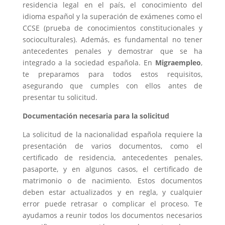
residencia legal en el país, el conocimiento del
idioma español y la superación de exámenes como el
CCSE (prueba de conocimientos constitucionales y
socioculturales). Además, es fundamental no tener
antecedentes penales y demostrar que se ha
integrado a la sociedad española. En
Migraempleo
,
te preparamos para todos estos requisitos,
asegurando que cumples con ellos antes de
presentar tu solicitud.
Documentación necesaria para la solicitud
La solicitud de la nacionalidad española requiere la
presentación de varios documentos, como el
certificado de residencia, antecedentes penales,
pasaporte, y en algunos casos, el certificado de
matrimonio o de nacimiento. Estos documentos
deben estar actualizados y en regla, y cualquier
error puede retrasar o complicar el proceso. Te
ayudamos a reunir todos los documentos necesarios