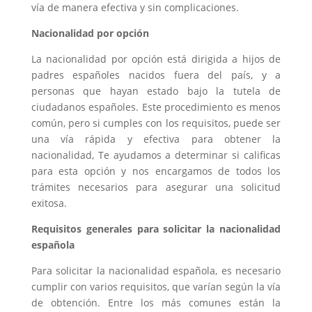
vía de manera efectiva y sin complicaciones.
Nacionalidad por opción
La nacionalidad por opción está dirigida a hijos de
padres españoles nacidos fuera del país, y a
personas que hayan estado bajo la tutela de
ciudadanos españoles. Este procedimiento es menos
común, pero si cumples con los requisitos, puede ser
una vía rápida y efectiva para obtener la
nacionalidad, Te ayudamos a determinar si calificas
para esta opción y nos encargamos de todos los
trámites necesarios para asegurar una solicitud
exitosa.
Requisitos generales para solicitar la nacionalidad
española
Para solicitar la nacionalidad española, es necesario
cumplir con varios requisitos, que varían según la vía
de obtención. Entre los más comunes están la