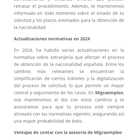
retrasar el procedimiento. Además, te mantenemos
informado en todo momento sobre el estado de tu
solicitud y los plazos estimados para la obtención de
la nacionalidad.
Actualizaciones normativas en 2024
En 2024, ha habido varias actualizaciones en la
normativa sobre extranjería que afectan el proceso
de obtención de la nacionalidad española. Entre los
cambios más relevantes se encuentran la
simplificación de ciertos trámites y la digitalización
del proceso de solicitud, lo que permite un mayor
control y seguimiento de los casos. En
Migraempleo
,
nos mantenemos al día con estos cambios y te
asesoramos para que tu proceso esté siempre
alineado con las normativas vigentes, asegurando así
una mayor probabilidad de éxito.
Ventajas de contar con la asesoría de Migraempleo