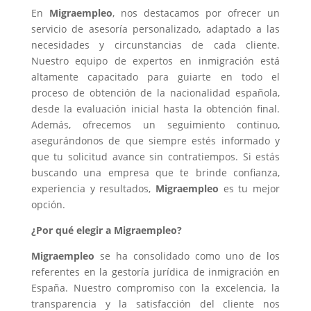
En
Migraempleo
, nos destacamos por ofrecer un
servicio de asesoría personalizado, adaptado a las
necesidades y circunstancias de cada cliente.
Nuestro equipo de expertos en inmigración está
altamente capacitado para guiarte en todo el
proceso de obtención de la nacionalidad española,
desde la evaluación inicial hasta la obtención final.
Además, ofrecemos un seguimiento continuo,
asegurándonos de que siempre estés informado y
que tu solicitud avance sin contratiempos. Si estás
buscando una empresa que te brinde confianza,
experiencia y resultados,
Migraempleo
es tu mejor
opción.
¿Por qué elegir a Migraempleo?
Migraempleo
se ha consolidado como uno de los
referentes en la gestoría jurídica de inmigración en
España. Nuestro compromiso con la excelencia, la
transparencia y la satisfacción del cliente nos