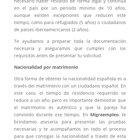
necesario haber residido de forma legal y continua
en el país por un periodo mínimo de 10 años,
aunque existen excepciones que reducen este
tiempo, como para refugiados (5 años) o ciudadanos
de países iberoamericanos (2 años).
Te ayudamos a preparar toda la documentación
necesaria y aseguramos que cumples con los
requisitos antes de presentar tu solicitud.
Nacionalidad por matrimonio
Otra forma de obtener la nacionalidad española es a
través del matrimonio con un ciudadano español. En
este caso, el tiempo de residencia requerido se
reduce a un año, pero es importante demostrar que
el matrimonio es auténtico y que la pareja ha
convivido durante ese tiempo. En
Migraempleo
, te
brindamos asesoría para presentar las pruebas
necesarias y te acompañamos en todo el proceso
para que consigas la nacionalidad a través de esta