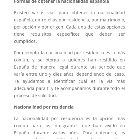
Formas de obtener la nacionalidad española
Existen varias vías para obtener la nacionalidad
española, entre ellas por residencia, por matrimonio,
por opción y por origen. Cada una de estas opciones
tiene requisitos específicos que deben ser
cumplidos.
Por ejemplo, la nacionalidad por residencia es la más
común, y se otorga a quienes han residido en
España de manera legal durante un periodo que
varía entre uno y diez años, dependiendo del caso.
Te ayudamos a identificar cuál es la vía más
adecuada para ti y te acompañamos durante todo el
proceso de solicitud.
Nacionalidad por residencia
La nacionalidad por residencia es la opción más
común para los inmigrantes que han vivido en
España durante varios años. Para obtenerla, es