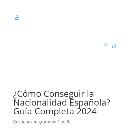
¿Cómo Conseguir la
Nacionalidad Española?
Guía Completa 2024
Gestiones migratorias España