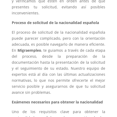
y verificamos que estén en orden antes de que
presentes tu solicitud, evitando así posibles
inconvenientes.
Proceso de solicitud de la nacionalidad española
El proceso de solicitud de la nacionalidad española
puede parecer complicado, pero con la orientación
adecuada, es posible navegarlo de manera eficiente.
En
Migraempleo
, te guiamos a través de cada etapa
del proceso, desde la preparación de la
documentación hasta la presentación de la solicitud
y el seguimiento de su estado. Nuestro equipo de
expertos está al día con las últimas actualizaciones
normativas, lo que nos permite ofrecerte el mejor
servicio posible y asegurarnos de que tu solicitud
avance sin problemas.
Exámenes necesarios para obtener la nacionalidad
Uno de los requisitos clave para obtener la