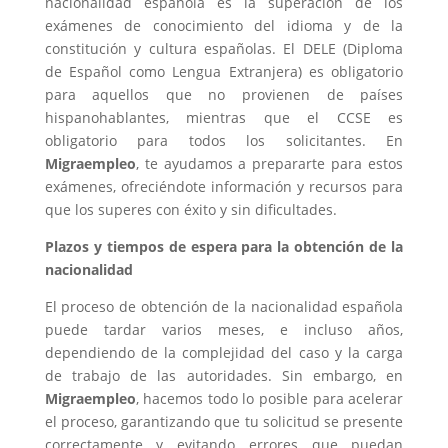
nacionalidad española es la superación de los
exámenes de conocimiento del idioma y de la
constitución y cultura españolas. El DELE (Diploma
de Español como Lengua Extranjera) es obligatorio
para aquellos que no provienen de países
hispanohablantes, mientras que el CCSE es
obligatorio para todos los solicitantes. En
Migraempleo
, te ayudamos a prepararte para estos
exámenes, ofreciéndote información y recursos para
que los superes con éxito y sin dificultades.
Plazos y tiempos de espera para la obtención de la
nacionalidad
El proceso de obtención de la nacionalidad española
puede tardar varios meses, e incluso años,
dependiendo de la complejidad del caso y la carga
de trabajo de las autoridades. Sin embargo, en
Migraempleo
, hacemos todo lo posible para acelerar
el proceso, garantizando que tu solicitud se presente
correctamente y evitando errores que puedan