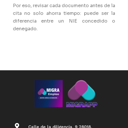
Por eso, revisar cada documento antes de la
cita no solo ahorra tiempo: puede ser la
diferencia entre un NIE concedido o
denegado.

Calle de la diligencia, 9 28018.