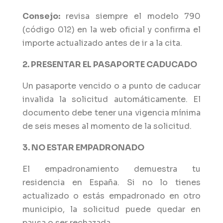
Consejo:
revisa siempre el modelo 790
(código 012) en la web oficial y confirma el
importe actualizado antes de ir a la cita.
2. PRESENTAR EL PASAPORTE CADUCADO
Un pasaporte vencido o a punto de caducar
invalida la solicitud automáticamente. El
documento debe tener una vigencia mínima
de seis meses al momento de la solicitud.
3. NO ESTAR EMPADRONADO
El empadronamiento demuestra tu
residencia en España. Si no lo tienes
actualizado o estás empadronado en otro
municipio, la solicitud puede quedar en
pausa o ser rechazada.