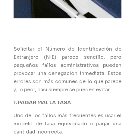
Solicitar el Número de Identificación de
Extranjero (NIE) parece sencillo, pero
pequeños fallos administrativos pueden
provocar una denegación inmediata. Estos
errores son más comunes de lo que parece
y, lo peor, casi siempre se pueden evitar.
1. PAGAR MAL LA TASA
Uno de los fallos más frecuentes es usar el
modelo de tasa equivocado o pagar una
cantidad incorrecta.