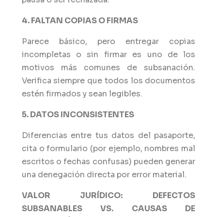
4. FALTAN COPIAS O FIRMAS
Parece básico, pero entregar copias
incompletas o sin firmar es uno de los
motivos más comunes de subsanación.
Verifica siempre que todos los documentos
estén firmados y sean legibles.
5. DATOS INCONSISTENTES
Diferencias entre tus datos del pasaporte,
cita o formulario (por ejemplo, nombres mal
escritos o fechas confusas) pueden generar
una denegación directa por error material.
VALOR JURÍDICO: DEFECTOS
SUBSANABLES VS. CAUSAS DE