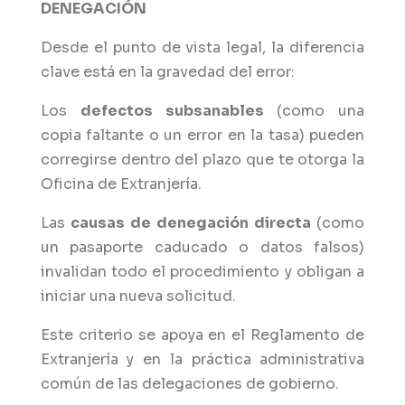
DENEGACIÓN
Desde el punto de vista legal, la diferencia
clave está en la gravedad del error:
Los
defectos subsanables
(como una
copia faltante o un error en la tasa) pueden
corregirse dentro del plazo que te otorga la
Oficina de Extranjería.
Las
causas de denegación directa
(como
un pasaporte caducado o datos falsos)
invalidan todo el procedimiento y obligan a
iniciar una nueva solicitud.
Este criterio se apoya en el Reglamento de
Extranjería y en la práctica administrativa
común de las delegaciones de gobierno.