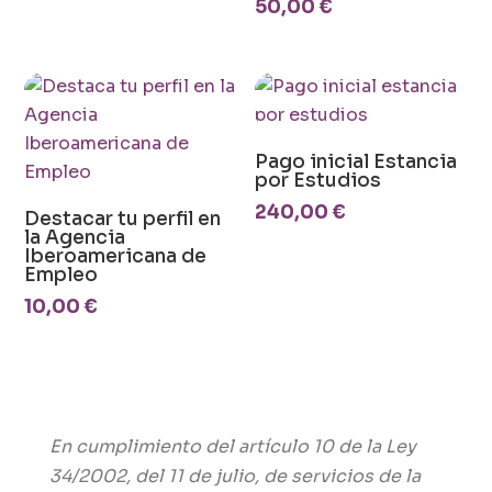
50,00
€
Pago inicial Estancia
por Estudios
240,00
€
Destacar tu perfil en
la Agencia
Iberoamericana de
Empleo
10,00
€
En cumplimiento del artículo
10 de la Ley
34/2002, del 11 de julio, de servicios de la