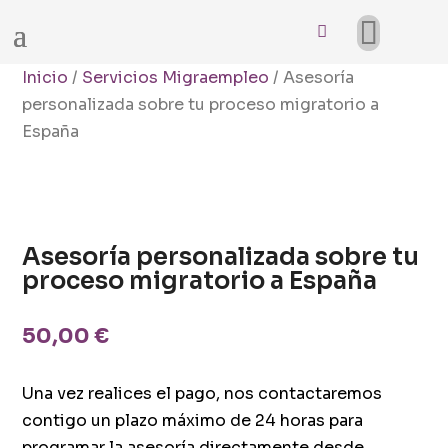
Inicio
/
Servicios Migraempleo
/ Asesoría
personalizada sobre tu proceso migratorio a
España
Asesoría personalizada sobre tu
proceso migratorio a España
50,00
€
Una vez realices el pago, nos contactaremos
contigo un plazo máximo de 24 horas para
programar la asesoría directamente desde