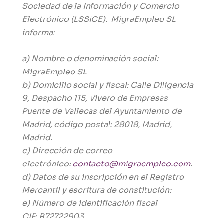
Sociedad de la Información y Comercio
Electrónico (LSSICE). MigraEmpleo SL
informa:
a) Nombre o denominación social:
MigraEmpleo SL
b) Domicilio social y fiscal: Calle Diligencia
9, Despacho 115, Vivero de Empresas
Puente de Vallecas del Ayuntamiento de
Madrid, código postal: 28018, Madrid,
Madrid.
c) Dirección de correo
electrónico:
contacto@migraempleo.com
.
d) Datos de su inscripción en el Registro
Mercantil y escritura de constitución:
e) Número de identificación fiscal
CIF:
B72722903