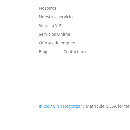
Nosotros
Nuestros servicios
Servicio VIP
Servicios Online
Ofertas de empleo
Blog
Contáctanos
Inicio
/
Sin categorizar
/ Matrícula CIESA forma