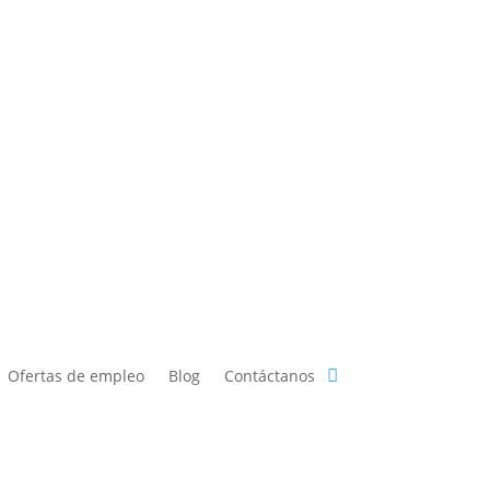
Ofertas de empleo
Blog
Contáctanos