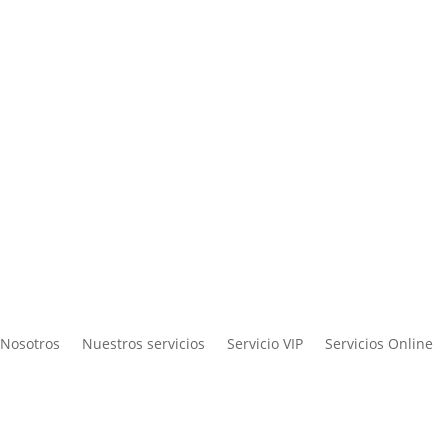
Nosotros
Nuestros servicios
Servicio VIP
Servicios Online