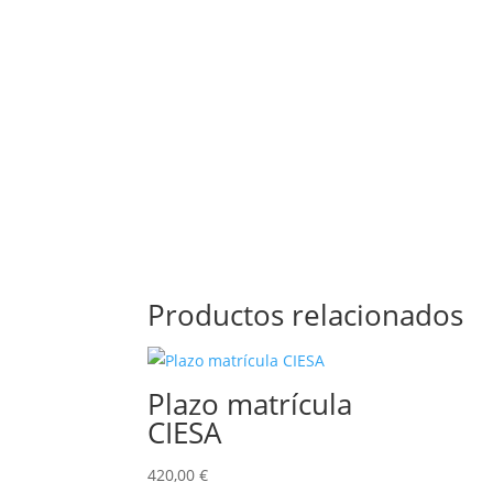
Productos relacionados
Plazo matrícula
CIESA
420,00
€