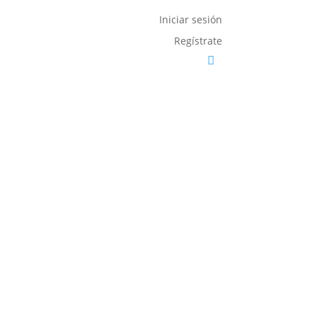
Iniciar sesión
Regístrate