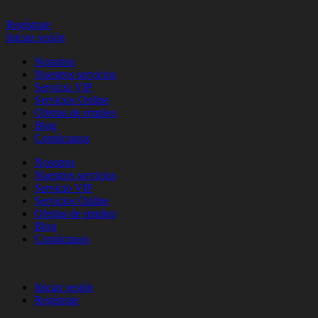
Regístrate
Iniciar sesión
Nosotros
Nuestros servicios
Servicio VIP
Servicios Online
Ofertas de empleo
Blog
Contáctanos
Nosotros
Nuestros servicios
Servicio VIP
Servicios Online
Ofertas de empleo
Blog
Contáctanos
Iniciar sesión
Regístrate