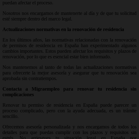
puedan afectar el proceso.
Nosotros nos encargamos de mantenerte al día y de que tu solicitud
esté siempre dentro del marco legal.
Actualizaciones normativas en la renovación de residencia
En los últimos años, las normativas relacionadas con la renovación
de permisos de residencia en España han experimentado algunos
cambios importantes. Estos pueden afectar los requisitos y plazos de
renovación, por lo que es esencial estar bien informado.
Nos mantenemos al tanto de todas las actualizaciones normativas
para ofrecerte la mejor asesoría y asegurar que tu renovación sea
aprobada sin contratiempos.
Contacta a Migraempleo para renovar tu residencia sin
complicaciones
Renovar tu permiso de residencia en España puede parecer un
proceso complicado, pero con la ayuda adecuada, es un trámite
sencillo.
Ofrecemos asesoría personalizada y nos encargamos de todos los
detalles para que puedas cumplir con los plazos y requisitos sin
estrés. No arriesgues tu situación legal en España por