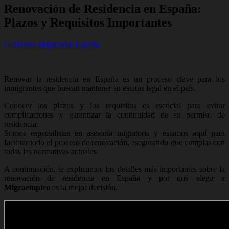
Renovación de Residencia en España:
Plazos y Requisitos Importantes
Gestiones migratorias España
Renovar la residencia en España es un proceso clave para los
inmigrantes que buscan mantener su estatus legal en el país.
Conocer los plazos y los requisitos es esencial para evitar
complicaciones y garantizar la continuidad de su permiso de
residencia.
Somos especialistas en asesoría migratoria y estamos aquí para
facilitar todo el proceso de renovación, asegurando que cumplas con
todas las normativas actuales.
A continuación, te explicamos los detalles más importantes sobre la
renovación de residencia en España y por qué elegir a
Migraempleo
es la mejor decisión.