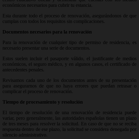
económicos necesarios para cubrir tu estancia.
Esta durante todo el proceso de renovación, asegurándonos de que
cumplas con todos los requisitos sin complicaciones.
Documentos necesarios para la renovación
Para la renovación de cualquier tipo de permiso de residencia, es
necesario presentar una serie de documentos.
Estos suelen incluir el pasaporte válido, el justificante de medios
económicos, el seguro médico, y en algunos casos, el certificado de
antecedentes penales.
Revisamos cada uno de los documentos antes de su presentación
para asegurarnos de que no haya errores que puedan retrasar o
complicar el proceso de renovación.
Tiempo de procesamiento y resolución
El tiempo de resolución de una renovación de residencia puede
variar, pero generalmente, las autoridades españolas tienen un plazo
de tres meses para resolver la solicitud. En caso de que no se reciba
respuesta dentro de ese plazo, la solicitud se considera denegada por
silencio administrativo.