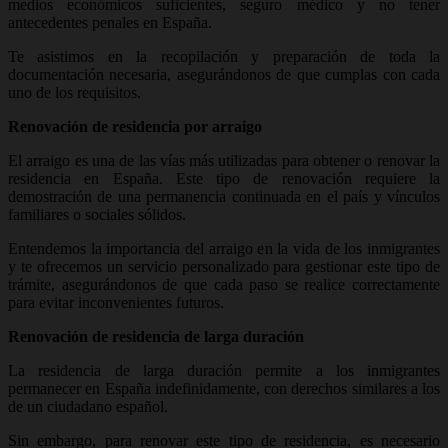
medios económicos suficientes, seguro médico y no tener
antecedentes penales en España.
Te asistimos en la recopilación y preparación de toda la
documentación necesaria, asegurándonos de que cumplas con cada
uno de los requisitos.
Renovación de residencia por arraigo
El arraigo es una de las vías más utilizadas para obtener o renovar la
residencia en España. Este tipo de renovación requiere la
demostración de una permanencia continuada en el país y vínculos
familiares o sociales sólidos.
Entendemos la importancia del arraigo en la vida de los inmigrantes
y te ofrecemos un servicio personalizado para gestionar este tipo de
trámite, asegurándonos de que cada paso se realice correctamente
para evitar inconvenientes futuros.
Renovación de residencia de larga duración
La residencia de larga duración permite a los inmigrantes
permanecer en España indefinidamente, con derechos similares a los
de un ciudadano español.
Sin embargo, para renovar este tipo de residencia, es necesario