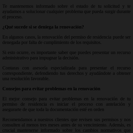
Te mantenemos informado sobre el estado de tu solicitud y te
ayudamos a solucionar cualquier problema que pueda surgir durante
el proceso.
¿Qué sucede si se deniega la renovación?
En algunos casos, la renovación del permiso de residencia puede ser
denegada por falta de cumplimiento de los requisitos.
Si esto ocurre, es importante saber que puedes presentar un recurso
administrativo para impugnar la decisión.
Contaras con asesoría especializada para presentar el recurso
correspondiente, defendiendo tus derechos y ayudándote a obtener
una resolución favorable.
Consejos para evitar problemas en la renovación
El mejor consejo para evitar problemas en la renovación de tu
permiso de residencia es iniciar el proceso con antelación y
asegurarte de que toda la documentación esté en orden
Recomendamos a nuestros clientes que revisen sus permisos y nos
consulten al menos tres meses antes de su vencimiento. Además, es
crucial mantenerse informado sobre los cambios normativos que