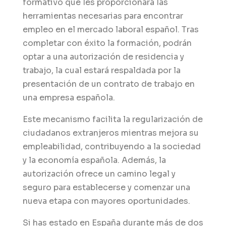
formativo que les proporcionará las
herramientas necesarias para encontrar
empleo en el mercado laboral español. Tras
completar con éxito la formación, podrán
optar a una autorización de residencia y
trabajo, la cual estará respaldada por la
presentación de un contrato de trabajo en
una empresa española.
Este mecanismo facilita la regularización de
ciudadanos extranjeros mientras mejora su
empleabilidad, contribuyendo a la sociedad
y la economía española. Además, la
autorización ofrece un camino legal y
seguro para establecerse y comenzar una
nueva etapa con mayores oportunidades.
Si has estado en España durante más de dos