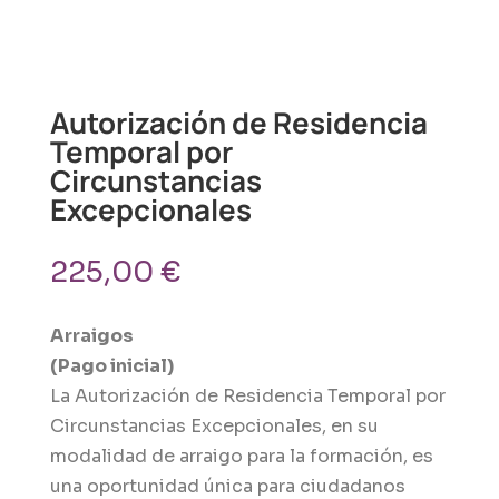
Autorización de Residencia
Temporal por
Circunstancias
Excepcionales
225,00
€
Arraigos
(Pago inicial)
La Autorización de Residencia Temporal por
Circunstancias Excepcionales, en su
modalidad de arraigo para la formación, es
una oportunidad única para ciudadanos