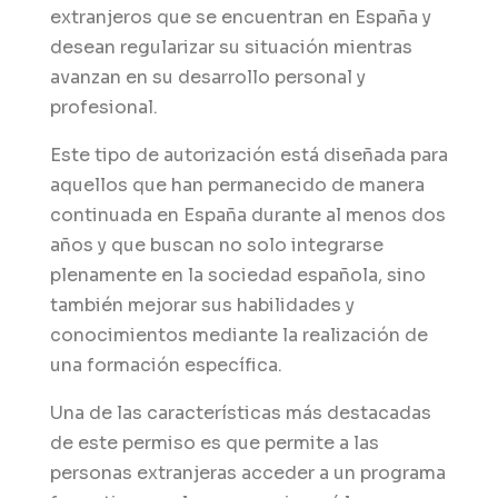
extranjeros que se encuentran en España y
desean regularizar su situación mientras
avanzan en su desarrollo personal y
profesional.
Este tipo de autorización está diseñada para
aquellos que han permanecido de manera
continuada en España durante al menos dos
años y que buscan no solo integrarse
plenamente en la sociedad española, sino
también mejorar sus habilidades y
conocimientos mediante la realización de
una formación específica.
Una de las características más destacadas
de este permiso es que permite a las
personas extranjeras acceder a un programa