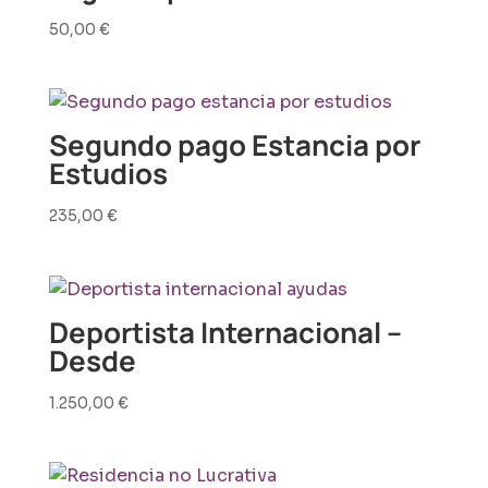
50,00
€
Segundo pago Estancia por
Estudios
235,00
€
Deportista Internacional –
Desde
1.250,00
€