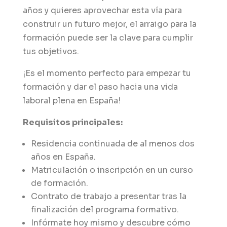
años y quieres aprovechar esta vía para
construir un futuro mejor, el arraigo para la
formación puede ser la clave para cumplir
tus objetivos.
¡Es el momento perfecto para empezar tu
formación y dar el paso hacia una vida
laboral plena en España!
Requisitos principales:
Residencia continuada de al menos dos
años en España.
Matriculación o inscripción en un curso
de formación.
Contrato de trabajo a presentar tras la
finalización del programa formativo.
Infórmate hoy mismo y descubre cómo