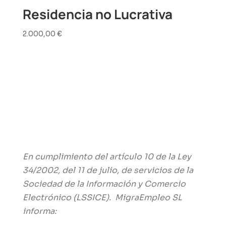
Residencia no Lucrativa
2.000,00
€
En cumplimiento del artículo
10 de la Ley
34/2002, del 11 de julio, de servicios de la
Sociedad de la Información y Comercio
Electrónico (LSSICE). MigraEmpleo SL
informa: