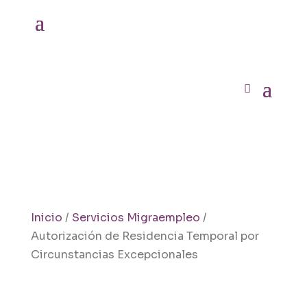
Inicio
/
Servicios Migraempleo
/
Autorización de Residencia Temporal por
Circunstancias Excepcionales