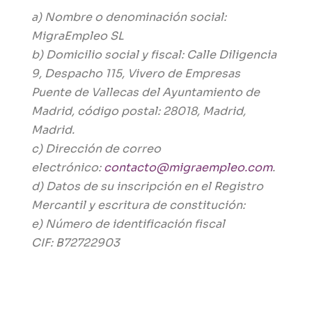
a) Nombre o denominación social:
MigraEmpleo SL
b) Domicilio social y fiscal: Calle Diligencia
9, Despacho 115, Vivero de Empresas
Puente de Vallecas del Ayuntamiento de
Madrid, código postal: 28018, Madrid,
Madrid.
c) Dirección de correo
electrónico:
contacto@migraempleo.com
.
d) Datos de su inscripción en el Registro
Mercantil y escritura de constitución:
e) Número de identificación fiscal
CIF:
B72722903